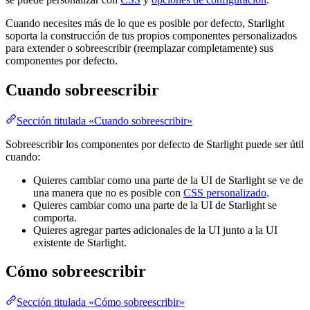
Cuando necesites más de lo que es posible por defecto, Starlight
soporta la construcción de tus propios componentes personalizados
para extender o sobreescribir (reemplazar completamente) sus
componentes por defecto.
Cuando sobreescribir
Sección titulada «Cuando sobreescribir»
Sobreescribir los componentes por defecto de Starlight puede ser útil
cuando:
Quieres cambiar como una parte de la UI de Starlight se ve de
una manera que no es posible con
CSS personalizado
.
Quieres cambiar como una parte de la UI de Starlight se
comporta.
Quieres agregar partes adicionales de la UI junto a la UI
existente de Starlight.
Cómo sobreescribir
Sección titulada «Cómo sobreescribir»