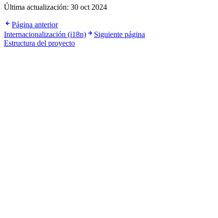
Última actualización:
30 oct 2024
Página anterior
Internacionalización (i18n)
Siguiente página
Estructura del proyecto