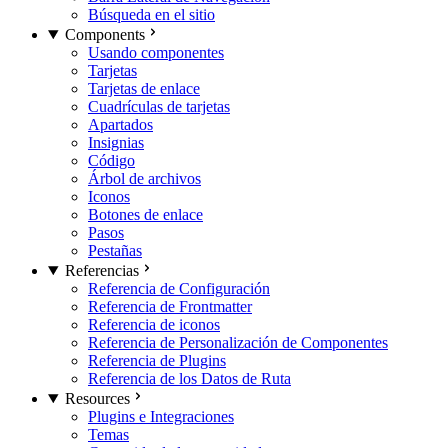
Búsqueda en el sitio
Components
Usando componentes
Tarjetas
Tarjetas de enlace
Cuadrículas de tarjetas
Apartados
Insignias
Código
Árbol de archivos
Iconos
Botones de enlace
Pasos
Pestañas
Referencias
Referencia de Configuración
Referencia de Frontmatter
Referencia de iconos
Referencia de Personalización de Componentes
Referencia de Plugins
Referencia de los Datos de Ruta
Resources
Plugins e Integraciones
Temas