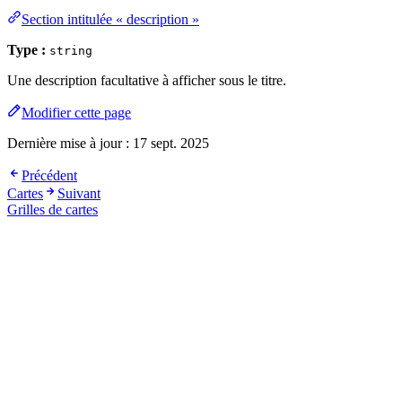
Section intitulée « description »
Type :
string
Une description facultative à afficher sous le titre.
Modifier cette page
Dernière mise à jour :
17 sept. 2025
Précédent
Cartes
Suivant
Grilles de cartes