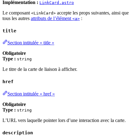
Implémentation :
LinkCard.astro
Le composant
accepte les props suivantes, ainsi que
<LinkCard>
tous les autres
attributs de l’élément
:
<a>
title
Section intitulée « title »
Obligatoire
Type :
string
Le titre de la carte de liaison à afficher.
href
Section intitulée « href »
Obligatoire
Type :
string
L’URL vers laquelle pointer lors d’une interaction avec la carte.
description