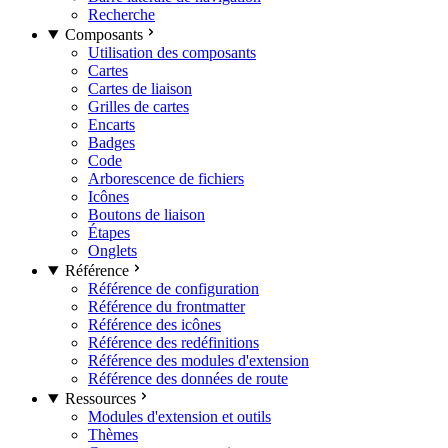
Recherche
Composants
Utilisation des composants
Cartes
Cartes de liaison
Grilles de cartes
Encarts
Badges
Code
Arborescence de fichiers
Icônes
Boutons de liaison
Étapes
Onglets
Référence
Référence de configuration
Référence du frontmatter
Référence des icônes
Référence des redéfinitions
Référence des modules d'extension
Référence des données de route
Ressources
Modules d'extension et outils
Thèmes