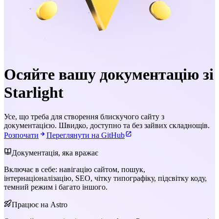
Осяйте вашу документацію зі
Starlight
Усе, що треба для створення блискучого сайту з
документацією. Швидко, доступно та без зайвих складнощів.
Розпочати
Переглянути на GitHub
Документація, яка вражає
Включає в себе: навігацію сайтом, пошук,
інтернаціоналізацію, SEO, чітку типографіку, підсвітку коду,
темний режим і багато іншого.
Працює на Astro