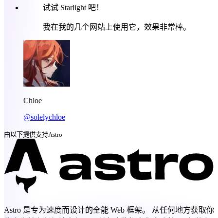
试试 Starlight 吧！
我在我的几个网站上使用它，效果非常棒。
Chloe
@solelychloe
由以下提供支持
Astro
Astro 是专为速度而设计的全能 Web 框架。 从任何地方获取你