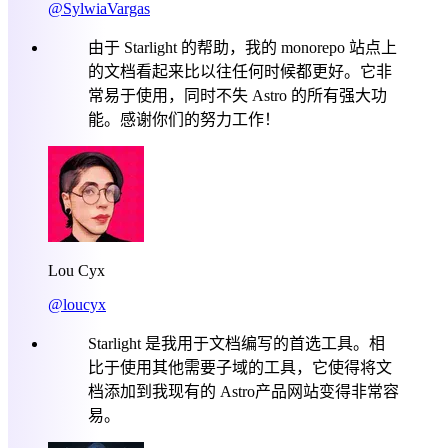
@SylwiaVargas
由于 Starlight 的帮助，我的 monorepo 站点上
的文档看起来比以往任何时候都更好。它非
常易于使用，同时不失 Astro 的所有强大功
能。感谢你们的努力工作！
Lou Cyx
@loucyx
Starlight 是我用于文档编写的首选工具。相
比于使用其他需要子域的工具，它使得将文
档添加到我现有的 Astro产品网站变得非常容
易。