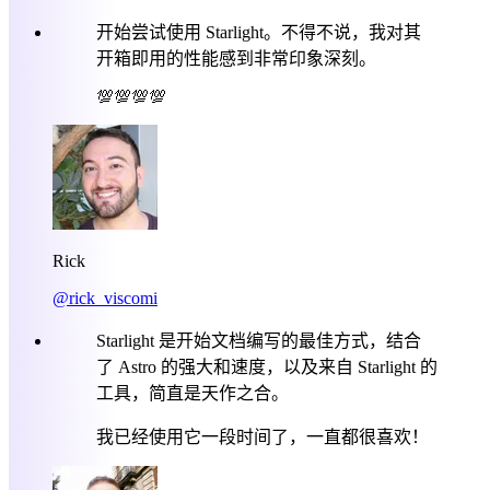
开始尝试使用 Starlight。不得不说，我对其
开箱即用的性能感到非常印象深刻。
💯💯💯💯
Rick
@rick_viscomi
Starlight 是开始文档编写的最佳方式，结合
了 Astro 的强大和速度，以及来自 Starlight 的
工具，简直是天作之合。
我已经使用它一段时间了，一直都很喜欢！