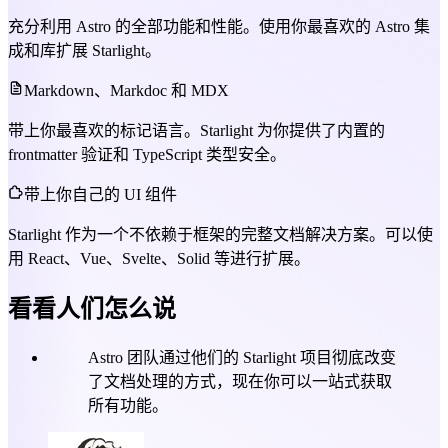
充分利用 Astro 的全部功能和性能。使用你最喜欢的 Astro 集
成和库扩展 Starlight。
Markdown、Markdoc 和 MDX
带上你最喜欢的标记语言。Starlight 为你提供了内置的
frontmatter 验证和 TypeScript 类型安全。
带上你自己的 UI 组件
Starlight 作为一个不依赖于框架的完整文档解决方案。可以使
用 React、Vue、Svelte、Solid 等进行扩展。
看看人们怎么说
Astro 团队通过他们的 Starlight 项目彻底改变
了文档处理的方式，现在你可以一站式获取
所有功能。