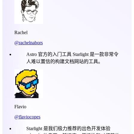
Rachel
@rachelnabors
Astro 官方的入门工具 Starlight 是一款非常令
人难以置信的构建文档网站的工具。
Flavio
@flaviocopes
Starlight 是我们极力推荐的出色开发体验