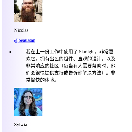
Nicolas
@beaussan
我在上一份工作中使用了 Starlight，非常喜
欢它。拥有出色的组件、直观的设计，以及
非常响应的社区（每当有人需要帮助时，他
们会很快提供支持或告诉你解决方法）。非
常愉快的体验。
Sylwia