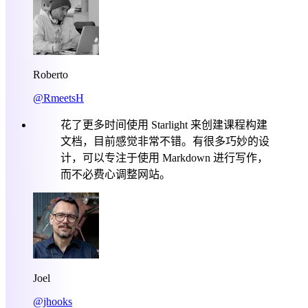
Roberto
@RmeetsH
花了更多时间使用 Starlight 来创建课程构建
文档，目前感觉非常不错。有很多巧妙的设
计，可以专注于使用 Markdown 进行写作，
而不必费心调整网站。
Joel
@jhooks