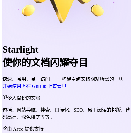
Starlight
使你的文档闪耀夺目
快速、易用、易于访问 —— 构建卓越文档网站所需的一切。
开始使用
在 GitHub 上查看
令人愉悦的文档
包括：网站导航、搜索、国际化、SEO、易于阅读的排版、代
码高亮、深色模式等等。
由 Astro 提供支持