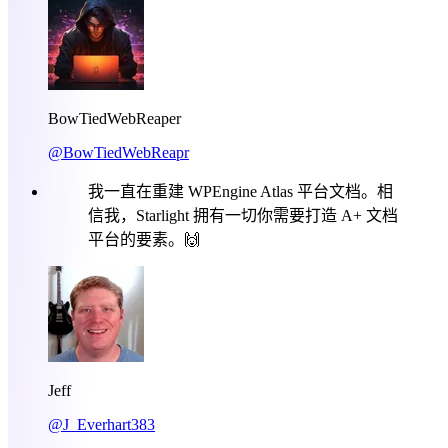
BowTiedWebReaper
@BowTiedWebReapr
我一直在重建 WPEngine Atlas 平台文档。相
信我，Starlight 拥有一切你需要打造 A+ 文档
平台的要素。🙌
Jeff
@J_Everhart383