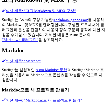
섹션 제목: “고급 Markdown 및 MDX 구성”
Starlight는 Astro의 구성 가능한
를 사용하
markdown.processor
여 Markdown 및 MDX를 렌더링합니다. 구성된 프로세서에 플
러그인과 옵션을 전달하여 사용자 정의 구문과 동작에 대한 지
원을 추가할 수 있습니다. 자세한 내용은 Astro 문서의
“Markdown 플러그인”
을 참조하세요.
Markdoc
섹션 제목: “Markdoc”
Starlight는 실험적인
Astro Markdoc 통합
과 Starlight Markdoc 프
리셋을 사용하여 Markdoc으로 콘텐츠를 작성할 수 있도록 지
원합니다.
Markdoc으로 새 프로젝트 만들기
섹션 제목: “Markdoc으로 새 프로젝트 만들기”