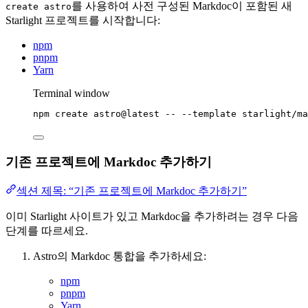
를 사용하여 사전 구성된 Markdoc이 포함된 새
create astro
Starlight 프로젝트를 시작합니다:
npm
pnpm
Yarn
Terminal window
npm
create
astro@latest
--
--template
starlight/ma
기존 프로젝트에 Markdoc 추가하기
섹션 제목: “기존 프로젝트에 Markdoc 추가하기”
이미 Starlight 사이트가 있고 Markdoc을 추가하려는 경우 다음
단계를 따르세요.
Astro의 Markdoc 통합을 추가하세요:
npm
pnpm
Yarn