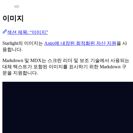
이미지
섹션 제목: “이미지”
Starlight의 이미지는
Astro에 내장된 최적화된 자산 지원
을 사
용합니다.
Markdown 및 MDX는 스크린 리더 및 보조 기술에서 사용되는
대체 텍스트가 포함된 이미지를 표시하기 위한 Markdown 구
문을 지원합니다.