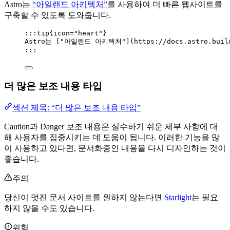
Astro는
“아일랜드 아키텍처”
를 사용하여 더 빠른 웹사이트를
구축할 수 있도록 도와줍니다.
:::tip{icon="heart"}
Astro는 [
"아일랜드 아키텍처"
]
(
https://docs.astro.buil
:::
더 많은 보조 내용 타입
섹션 제목: “더 많은 보조 내용 타입”
Caution과 Danger 보조 내용은 실수하기 쉬운 세부 사항에 대
해 사용자를 집중시키는 데 도움이 됩니다. 이러한 기능을 많
이 사용하고 있다면, 문서화중인 내용을 다시 디자인하는 것이
좋습니다.
주의
당신이 멋진 문서 사이트를 원하지 않는다면
Starlight
는 필요
하지 않을 수도 있습니다.
위험