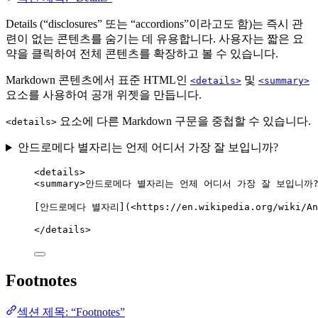
Details (“disclosures” 또는 “accordions”이라고도 함)는 즉시 관
련이 없는 콘텐츠를 숨기는 데 유용합니다. 사용자는 짧은 요
약을 클릭하여 전체 콘텐츠를 확장하고 볼 수 있습니다.
Markdown 콘텐츠에서 표준 HTML인
및
<details>
<summary>
요소를 사용하여 공개 위젯을 만듭니다.
요소에 다른 Markdown 구문을 중첩할 수 있습니다.
<details>
안드로메다 별자리는 언제 어디서 가장 잘 보입니까?
<
details
>
<
summary
>
안드로메다 별자리는 언제 어디서 가장 잘 보입니까
[안드로메다 별자리](
<
https://en.wikipedia.org/wiki/An
</
details
>
Footnotes
섹션 제목: “Footnotes”