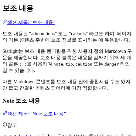
보조 내용
섹션 제목: “보조 내용”
보조 내용은 “admonitions” 또는 “callouts” 라고도 하며, 페이지
의 기본 콘텐츠 주변에 보조 정보를 표시하는 데 유용합니다.
Starlight는 보조 내용 렌더링을 위한 사용자 정의 Markdown 구
문을 제공합니다. 보조 내용 블록은 내용을 감싸기 위해 세 개
의 콜론
을 사용하며
,
,
또는
타입
:::
note
tip
caution
danger
일 수 있습니다.
다른 Markdown 콘텐츠를 보조 내용 안에 중첩시킬 수도 있지
만 짧고 간결한 콘텐츠 덩어리에 가장 적합합니다.
Note 보조 내용
섹션 제목: “Note 보조 내용”
참고