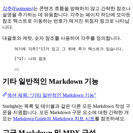
각주(Footnotes)
는 콘텐츠 흐름을 방해하지 않고 간략한 참조나
설명을 추가하는 데 유용합니다. 각주는 페이지 하단에 모아둔
참조 텍스트로 이동하는 번호가 매겨진 위첨자 링크로 나타납
니다.
대괄호와 캐럿, 숫자 참조를 사용하여 각주를 정의합니다.
여기에 각주[
^1
]가 있고 그 뒤에 추가 텍스트가 있습니다.
[
^1
]: 나의 참조
기타 일반적인 Markdown 기능
섹션 제목: “기타 일반적인 Markdown 기능”
Starlight는 목록 및 테이블과 같은 다른 모든 Markdown 작성 구
문을 지원합니다. 모든 Markdown 구문 요소에 대한 간략한 개
요는
Markdown Guide의 Markdown 치트 시트
를 참조하세요.
고급 Markdown 및 MDX 구성