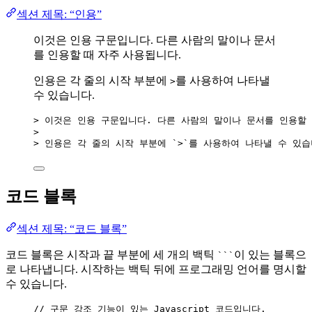
섹션 제목: “인용”
이것은 인용 구문입니다. 다른 사람의 말이나 문서
를 인용할 때 자주 사용됩니다.
인용은 각 줄의 시작 부분에
를 사용하여 나타낼
>
수 있습니다.
> 이것은 인용 구문입니다. 다른 사람의 말이나 문서를 인용할
>
> 인용은 각 줄의 시작 부분에 
`>`
를 사용하여 나타낼 수 있습
코드 블록
섹션 제목: “코드 블록”
코드 블록은 시작과 끝 부분에 세 개의 백틱
이 있는 블록으
```
로 나타냅니다. 시작하는 백틱 뒤에 프로그래밍 언어를 명시할
수 있습니다.
// 구문 강조 기능이 있는 Javascript 코드입니다.