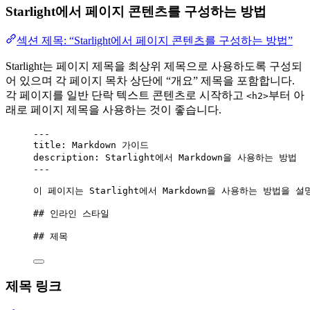
Starlight에서 페이지 콘텐츠를 구성하는 방법
섹션 제목: “Starlight에서 페이지 콘텐츠를 구성하는 방법”
Starlight는 페이지 제목을 최상위 제목으로 사용하도록 구성되
어 있으며 각 페이지 목차 상단에 “개요” 제목을 포함합니다.
각 페이지를 일반 단락 텍스트 콘텐츠로 시작하고
부터 아
<h2>
래로 페이지 제목을 사용하는 것이 좋습니다.
---
title
: 
Markdown 가이드
description
: 
Starlight에서 Markdown을 사용하는 방법
---
이 페이지는 Starlight에서 Markdown을 사용하는 방법을 
## 인라인 스타일
## 제목
제목 링크