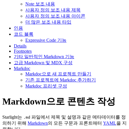
Note 보조 내용
사용자 정의 보조 내용 제목
사용자 정의 보조 내용 아이콘
더 많은 보조 내용 타입
인용
코드 블록
Expressive Code 기능
Details
Footnotes
기타 일반적인 Markdown 기능
고급 Markdown 및 MDX 구성
Markdoc
Markdoc으로 새 프로젝트 만들기
기존 프로젝트에 Markdoc 추가하기
Markdoc 프리셋 구성
Markdown으로 콘텐츠 작성
Starlight는
파일에서 제목 및 설명과 같은 메타데이터를 정
.md
의하기 위해
Markdown
의 모든 구문과 프론트매터
YAML
을 지