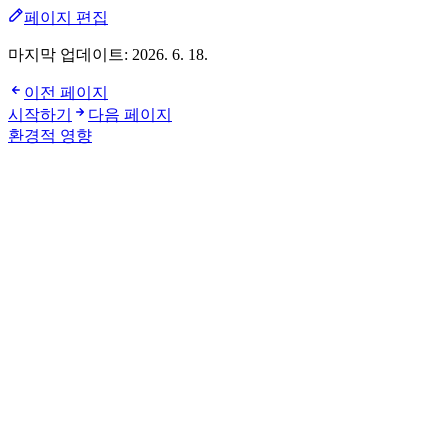
페이지 편집
마지막 업데이트:
2026. 6. 18.
이전 페이지
시작하기
다음 페이지
환경적 영향