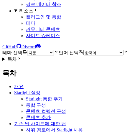
경로 데이터 참조
리소스
플러그인 및 통합
테마
커뮤니티 콘텐츠
사이트 쇼케이스
GitHub
Discord
테마 선택
언어 선택
목차
목차
개요
Starlight 설정
Starlight 통합 추가
통합 구성
콘텐츠 컬렉션 구성
콘텐츠 추가
기존 웹 사이트에 대한 팁
하위 경로에서 Starlight 사용