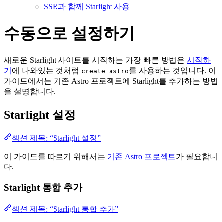
SSR과 함께 Starlight 사용
수동으로 설정하기
새로운 Starlight 사이트를 시작하는 가장 빠른 방법은
시작하
기
에 나와있는 것처럼
를 사용하는 것입니다. 이
create astro
가이드에서는 기존 Astro 프로젝트에 Starlight를 추가하는 방법
을 설명합니다.
Starlight 설정
섹션 제목: “Starlight 설정”
이 가이드를 따르기 위해서는
기존 Astro 프로젝트
가 필요합니
다.
Starlight 통합 추가
섹션 제목: “Starlight 통합 추가”