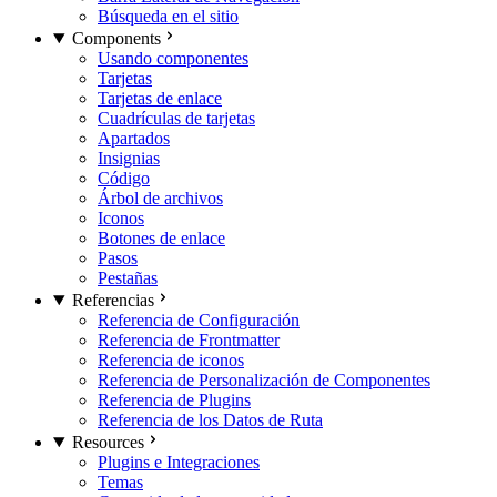
Búsqueda en el sitio
Components
Usando componentes
Tarjetas
Tarjetas de enlace
Cuadrículas de tarjetas
Apartados
Insignias
Código
Árbol de archivos
Iconos
Botones de enlace
Pasos
Pestañas
Referencias
Referencia de Configuración
Referencia de Frontmatter
Referencia de iconos
Referencia de Personalización de Componentes
Referencia de Plugins
Referencia de los Datos de Ruta
Resources
Plugins e Integraciones
Temas