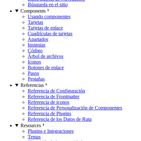
Búsqueda en el sitio
Components
Usando componentes
Tarjetas
Tarjetas de enlace
Cuadrículas de tarjetas
Apartados
Insignias
Código
Árbol de archivos
Iconos
Botones de enlace
Pasos
Pestañas
Referencias
Referencia de Configuración
Referencia de Frontmatter
Referencia de iconos
Referencia de Personalización de Componentes
Referencia de Plugins
Referencia de los Datos de Ruta
Resources
Plugins e Integraciones
Temas