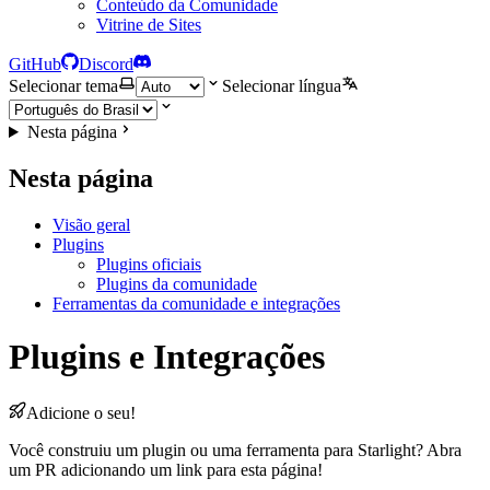
Conteúdo da Comunidade
Vitrine de Sites
GitHub
Discord
Selecionar tema
Selecionar língua
Nesta página
Nesta página
Visão geral
Plugins
Plugins oficiais
Plugins da comunidade
Ferramentas da comunidade e integrações
Plugins e Integrações
Adicione o seu!
Você construiu um plugin ou uma ferramenta para Starlight? Abra
um PR adicionando um link para esta página!