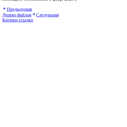
Предыдущая
Дерево файлов
Следующая
Кнопки-ссылки