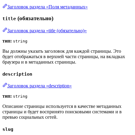
Заголовок раздела «Поля метаданных»
(обязательно)
title
Заголовок раздела «title (обязательно)»
тип:
string
Вы должны указать заголовок для каждой страницы. Это
будет отображаться в верхней части страницы, на вкладках
браузера и в метаданных страницы.
description
Заголовок раздела «description»
тип:
string
Описание страницы используется в качестве метаданных
страницы и будет воспринято поисковыми системами и в
превью социальных сетей.
slug