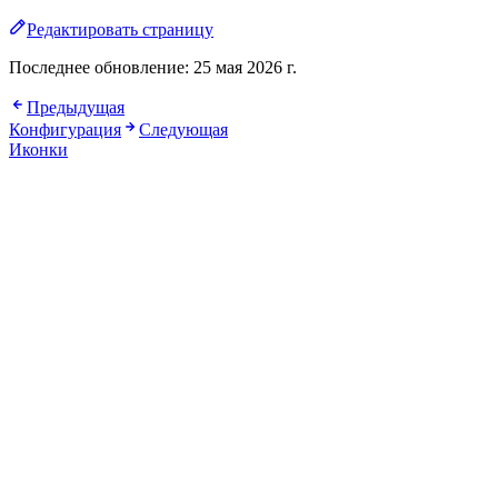
Редактировать страницу
Последнее обновление:
25 мая 2026 г.
Предыдущая
Конфигурация
Следующая
Иконки