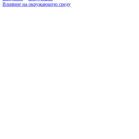
Влияние на окружающую среду