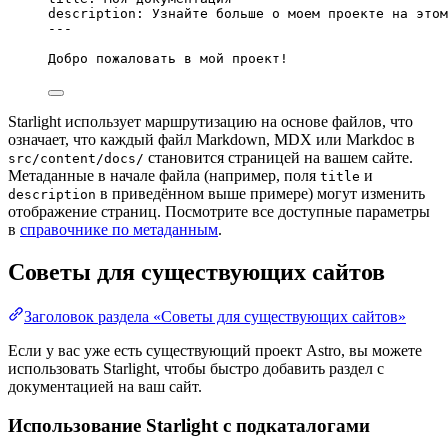
description
: 
Узнайте больше о моем проекте на этом
---
Добро пожаловать в мой проект!
Starlight использует маршрутизацию на основе файлов, что
означает, что каждый файл Markdown, MDX или Markdoc в
становится страницей на вашем сайте.
src/content/docs/
Метаданные в начале файла (например, поля
и
title
в приведённом выше примере) могут изменить
description
отображение страниц. Посмотрите все доступные параметры
в
справочнике по метаданным
.
Советы для существующих сайтов
Заголовок раздела «Советы для существующих сайтов»
Если у вас уже есть существующий проект Astro, вы можете
использовать Starlight, чтобы быстро добавить раздел с
документацией на ваш сайт.
Использование Starlight с подкаталогами