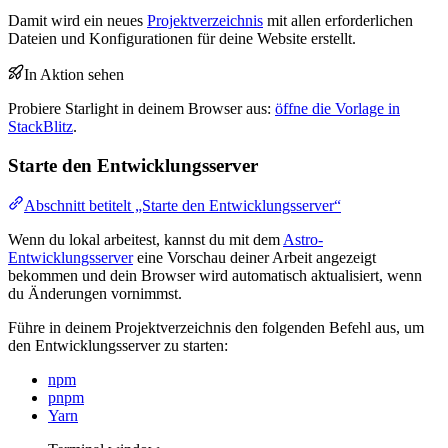
Damit wird ein neues
Projektverzeichnis
mit allen erforderlichen
Dateien und Konfigurationen für deine Website erstellt.
In Aktion sehen
Probiere Starlight in deinem Browser aus:
öffne die Vorlage in
StackBlitz
.
Starte den Entwicklungsserver
Abschnitt betitelt „Starte den Entwicklungsserver“
Wenn du lokal arbeitest, kannst du mit dem
Astro-
Entwicklungsserver
eine Vorschau deiner Arbeit angezeigt
bekommen und dein Browser wird automatisch aktualisiert, wenn
du Änderungen vornimmst.
Führe in deinem Projektverzeichnis den folgenden Befehl aus, um
den Entwicklungsserver zu starten:
npm
pnpm
Yarn