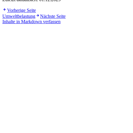
Vorherige Seite
Umweltbelastung
Nächste Seite
Inhalte in Markdown verfassen