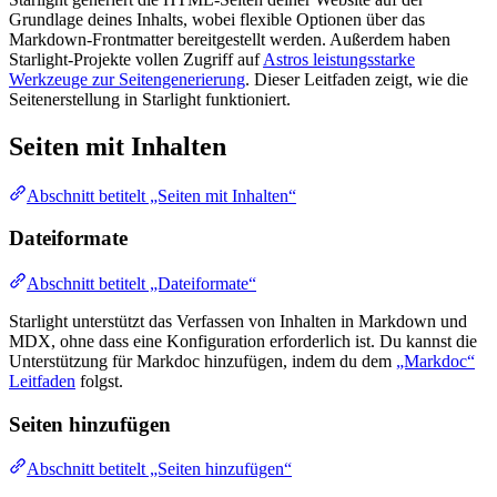
Grundlage deines Inhalts, wobei flexible Optionen über das
Markdown-Frontmatter bereitgestellt werden. Außerdem haben
Starlight-Projekte vollen Zugriff auf
Astros leistungsstarke
Werkzeuge zur Seitengenerierung
. Dieser Leitfaden zeigt, wie die
Seitenerstellung in Starlight funktioniert.
Seiten mit Inhalten
Abschnitt betitelt „Seiten mit Inhalten“
Dateiformate
Abschnitt betitelt „Dateiformate“
Starlight unterstützt das Verfassen von Inhalten in Markdown und
MDX, ohne dass eine Konfiguration erforderlich ist. Du kannst die
Unterstützung für Markdoc hinzufügen, indem du dem
„Markdoc“
Leitfaden
folgst.
Seiten hinzufügen
Abschnitt betitelt „Seiten hinzufügen“