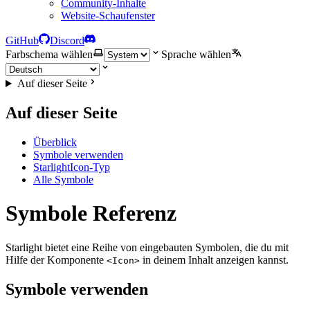
Community-Inhalte
Website-Schaufenster
GitHub
Discord
Farbschema wählen
Sprache wählen
Auf dieser Seite
Auf dieser Seite
Überblick
Symbole verwenden
StarlightIcon-Typ
Alle Symbole
Symbole Referenz
Starlight bietet eine Reihe von eingebauten Symbolen, die du mit
Hilfe der Komponente
in deinem Inhalt anzeigen kannst.
<Icon>
Symbole verwenden