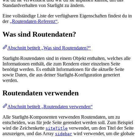
Standardverhalten von Starlight zu ändern.
Eine vollständige Liste der verfügbaren Eigenschaften findest du in
der
„Routendaten-Referenz“
.
Was sind Routendaten?
Abschnitt betitelt „Was sind Routendaten?“
Starlight-Routendaten sind in einem Objekt enthalten, welches alle
Informationen enthält, die zum Rendern einer einzelnen Seite
benötigt werden. Es enthält Informationen für die aktuelle Seite
sowie Daten, die aus deiner Starlight-Konfiguration generiert
werden.
Routendaten verwenden
Abschnitt betitelt „Routendaten verwenden“
Alle Starlight-Komponenten verwenden Routendaten, um zu
entscheiden, was für jede Seite gerendert werden soll. Zum Beispiel
wird die Zeichenkette
verwendet, um den Titel der Seite
siteTitle
anzuzeigen, und das Array
wird verwendet, um die globale
sidebar