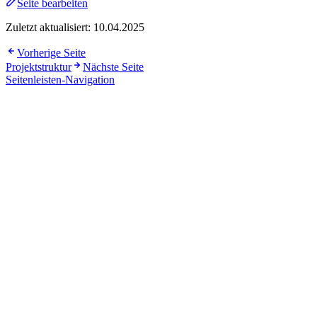
Seite bearbeiten
Zuletzt aktualisiert:
10.04.2025
Vorherige Seite
Projektstruktur
Nächste Seite
Seitenleisten-Navigation