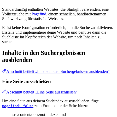
Standardmäßig enthalten Websites, die Starlight verwenden, eine
Volltextsuche mit
Pagefind
, einem schnellen, bandbreitenarmen
Suchwerkzeug für statische Websites.
Es ist keine Konfiguration erforderlich, um die Suche zu aktivieren.
Erstelle und implementiere deine Website und benutze dann die
Suchleiste im Kopfbereich der Website, um nach Inhalten zu
suchen.
Inhalte in den Suchergebnissen
ausblenden
Abschnitt betitelt „Inhalte in den Suchergebnissen ausblenden“
Eine Seite ausschließen
Abschnitt betitelt „Eine Seite ausschließen“
Um eine Seite aus deinem Suchindex auszuschließen, füge
zum Frontmatter der Seite hinzu:
pagefind: false
src/content/docs/not-indexed.md