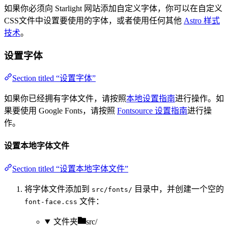
如果你必须向 Starlight 网站添加自定义字体，你可以在自定义
CSS文件中设置要使用的字体，或者使用任何其他
Astro 样式
技术
。
设置字体
Section titled “设置字体”
如果你已经拥有字体文件，请按照
本地设置指南
进行操作。如
果要使用 Google Fonts，请按照
Fontsource 设置指南
进行操
作。
设置本地字体文件
Section titled “设置本地字体文件”
将字体文件添加到
目录中，并创建一个空的
src/fonts/
文件：
font-face.css
文件夹
src/