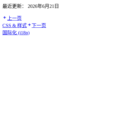
最近更新：
2026年6月21日
上一页
CSS & 样式
下一页
国际化 (i18n)