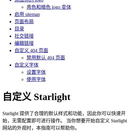
亮色和暗色 logo 变体
启用 sitemap
页面布局
目录
社交链接
编辑链接
自定义 404 页面
禁用默认 404 页面
自定义字体
设置字体
使用字体
自定义 Starlight
Starlight 提供了合理的默认样式和功能，因此你可以快速开
始，无需配置即可进行操作。 当你想要开始自定义 Starlight
网站的外观时，本指南可以帮助你。