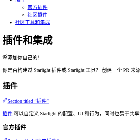
官方插件
社区插件
社区工具和集成
插件和集成
添加你自己的！
你是否构建过 Starlight 插件或 Starlight 工具？ 创建一个 
插件
Section titled “插件”
插件
可以自定义 Starlight 的配置、UI 和行为，同时也易于共享
官方插件