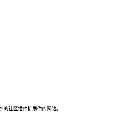
t 用户维护的社区插件扩展你的网站。