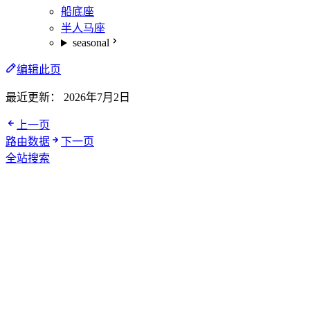
船底座
半人马座
seasonal
编辑此页
最近更新：
2026年7月2日
上一页
路由数据
下一页
全站搜索