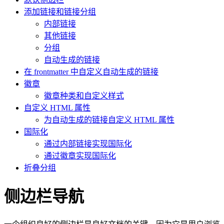
添加链接和链接分组
内部链接
其他链接
分组
自动生成的链接
在 frontmatter 中自定义自动生成的链接
徽章
徽章种类和自定义样式
自定义 HTML 属性
为自动生成的链接自定义 HTML 属性
国际化
通过内部链接实现国际化
通过徽章实现国际化
折叠分组
侧边栏导航