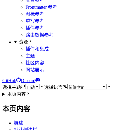
配置参考
Frontmatter 参考
图标参考
重写参考
插件参考
路由数据参考
资源
插件和集成
主题
社区内容
网站展示
GitHub
Discord
选择主题
选择语言
本页内容
本页内容
概述
默认侧边栏