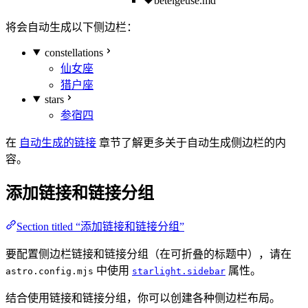
betelgeuse.md
将会自动生成以下侧边栏：
constellations
仙女座
猎户座
stars
参宿四
在
自动生成的链接
章节了解更多关于自动生成侧边栏的内
容。
添加链接和链接分组
Section titled “添加链接和链接分组”
要配置侧边栏链接和链接分组（在可折叠的标题中），请在
中使用
属性。
astro.config.mjs
starlight.sidebar
结合使用链接和链接分组，你可以创建各种侧边栏布局。