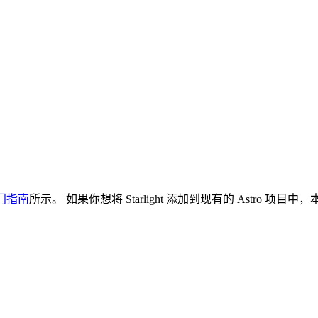
门指南
所示。 如果你想将 Starlight 添加到现有的 Astro 项