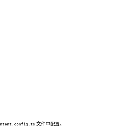
文件中配置。
ntent.config.ts