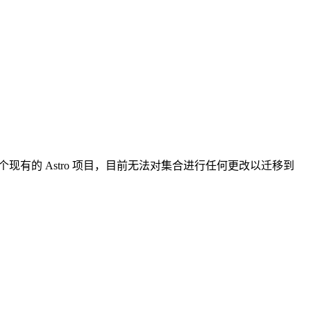
个现有的 Astro 项目，目前无法对集合进行任何更改以迁移到