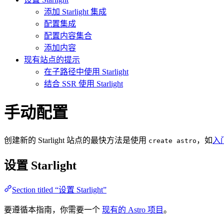
添加 Starlight 集成
配置集成
配置内容集合
添加内容
现有站点的提示
在子路径中使用 Starlight
结合 SSR 使用 Starlight
手动配置
创建新的 Starlight 站点的最快方法是使用
，如
入
create astro
设置 Starlight
Section titled “设置 Starlight”
要遵循本指南，你需要一个
现有的 Astro 项目
。