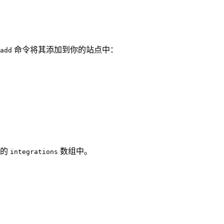
命令将其添加到你的站点中：
add
中的
数组中。
integrations