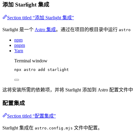
添加 Starlight 集成
Section titled “添加 Starlight 集成”
Starlight 是一个
Astro 集成
。通过在项目的根目录中运行
astro 
npm
pnpm
Yarn
Terminal window
npx
astro
add
starlight
这将安装所需的依赖项，并将 Starlight 添加到 Astro 配置文件
配置集成
Section titled “配置集成”
Starlight 集成在
文件中配置。
astro.config.mjs