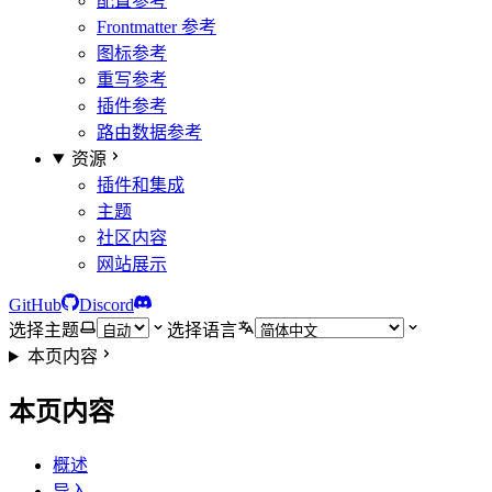
配置参考
Frontmatter 参考
图标参考
重写参考
插件参考
路由数据参考
资源
插件和集成
主题
社区内容
网站展示
GitHub
Discord
选择主题
选择语言
本页内容
本页内容
概述
导入